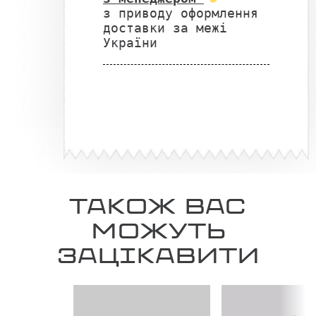
з приводу оформлення
доставки за межі
України
ТАКОЖ ВАС
МОЖУТЬ
ЗАЦІКАВИТИ