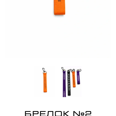
БРЕЛОК №2