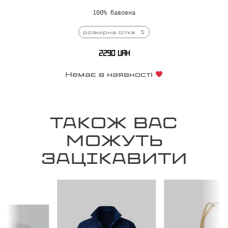
100% бавовна
розмірна сітка
2290
UAH
Немає в наявності
ТАКОЖ ВАС
МОЖУТЬ
ЗАЦІКАВИТИ