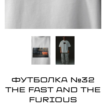
ФУТБОЛКА №32
THE FAST AND THE
FURIOUS