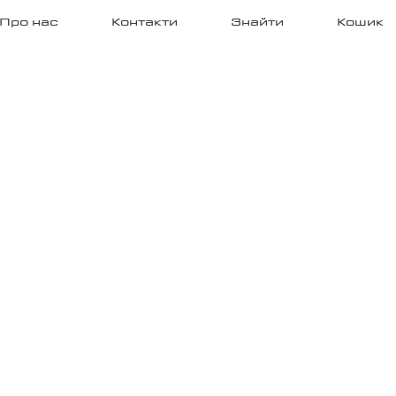
Про нас
Контакти
Знайти
Кошик