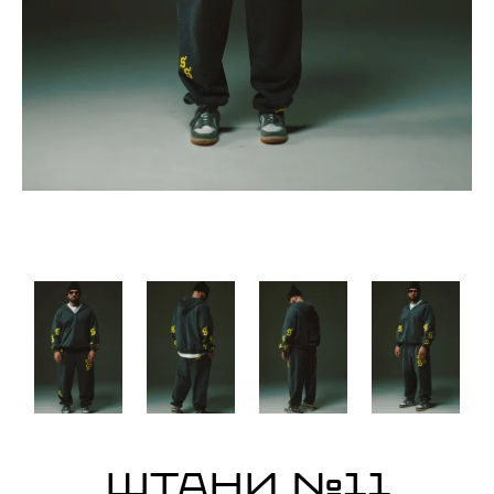
ШТАНИ №11