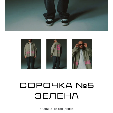
СОРОЧКА №5
ЗЕЛЕНА
тканина котон-джинс