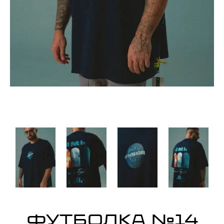
ФУТБОЛКА №14