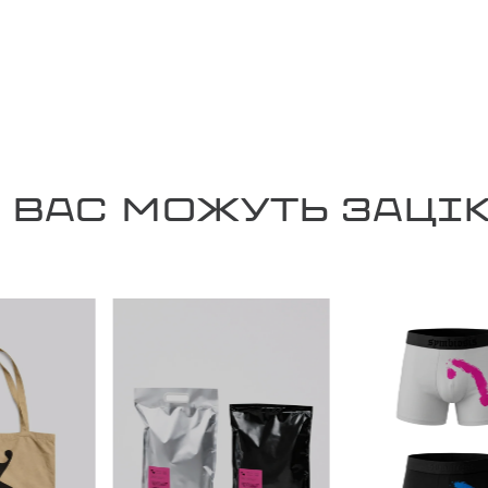
 ВАС МОЖУТЬ ЗАЦІ