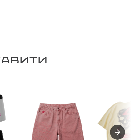
КАВИТИ